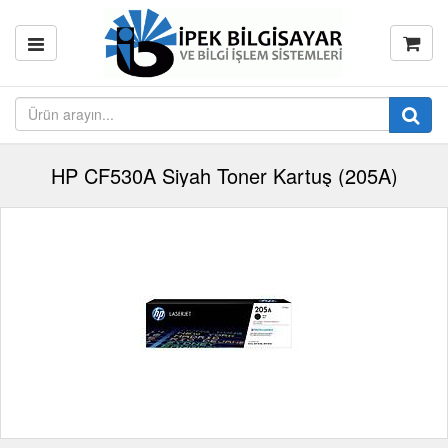
HP CF530A Siyah Toner Kartuş (205A)