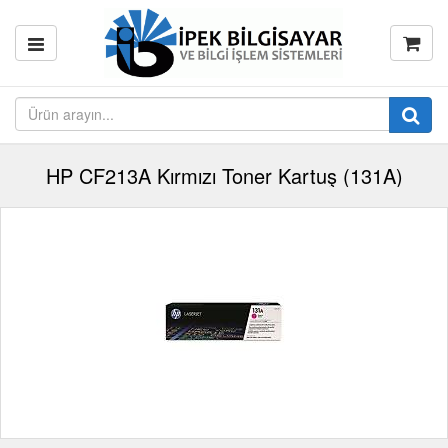
HP CF213A Kırmızı Toner Kartuş (131A)