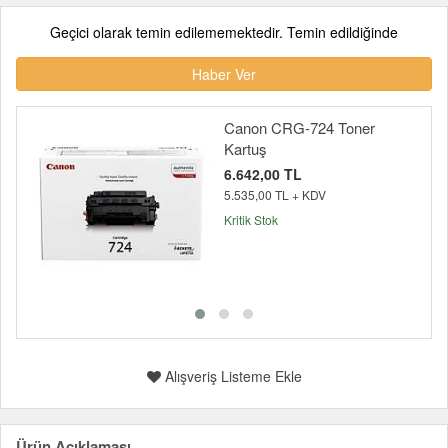
Geçici olarak temin edilememektedir. Temin edildiğinde
Haber Ver
Canon CRG-724 Toner
Kartuş
6.642,00 TL
5.535,00 TL + KDV
Kritik Stok
Alışveriş Listeme Ekle
Ürün Açıklaması