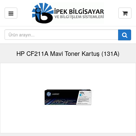
HP CF211A Mavi Toner Kartuş (131A)