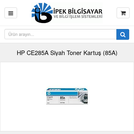
HP CE285A Siyah Toner Kartuş (85A)