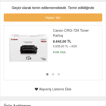
Geçici olarak temin edilememektedir. Temin edildiğinde
Haber Ver
Canon CRG-724 Toner
Kartuş
6.642,00 TL
5.535,00 TL + KDV
Kritik Stok
Alışveriş Listeme Ekle
Ürün Açıklaması