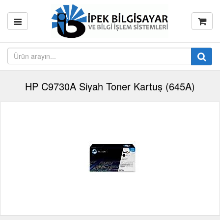
HP C9730A Siyah Toner Kartuş (645A)