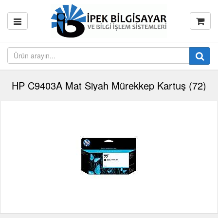
HP C9403A Mat Siyah Mürekkep Kartuş (72)