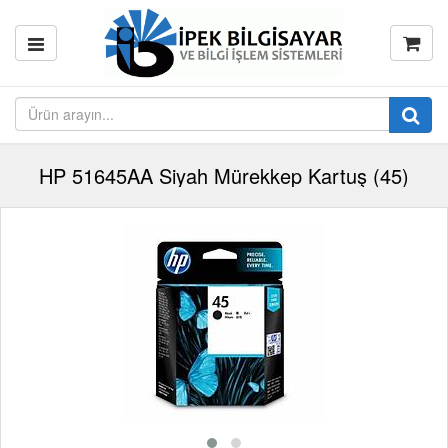
HP 51645AA Siyah Mürekkep Kartuş (45)