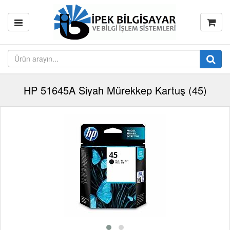
HP 51645A Siyah Mürekkep Kartuş (45)