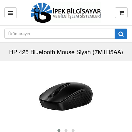
HP 425 Bluetooth Mouse Siyah (7M1D5AA)