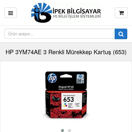
HP 3YM74AE 3 Renkli Mürekkep Kartuş (653)