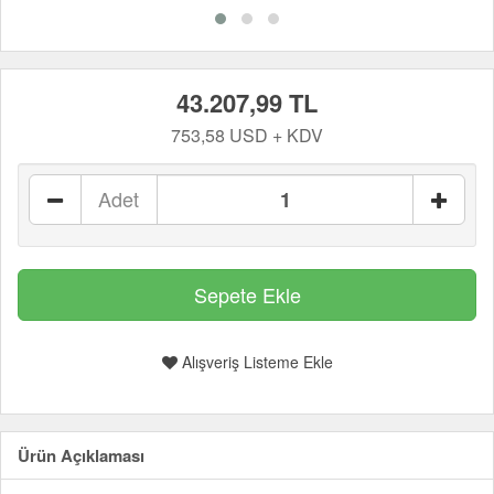
43.207,99 TL
753,58 USD + KDV
Adet
Alışveriş Listeme Ekle
Ürün Açıklaması