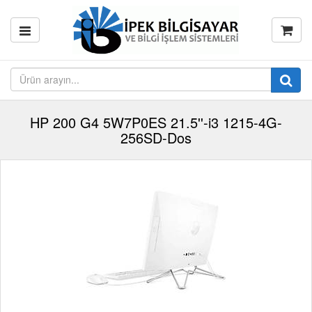
HP 200 G4 5W7P0ES 21.5''-i3 1215-4G-
256SD-Dos