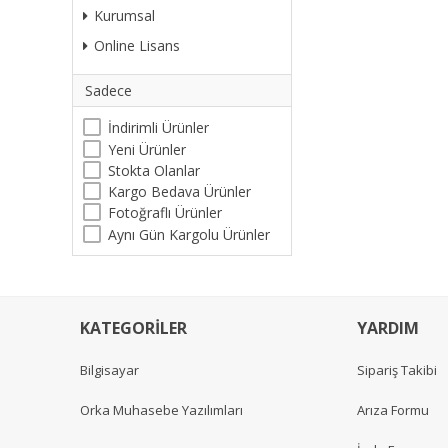
Kurumsal
Online Lisans
Sadece
İndirimli Ürünler
Yeni Ürünler
Stokta Olanlar
Kargo Bedava Ürünler
Fotoğraflı Ürünler
Aynı Gün Kargolu Ürünler
KATEGORİLER
YARDIM
Bilgisayar
Sipariş Takibi
Orka Muhasebe Yazılımları
Arıza Formu