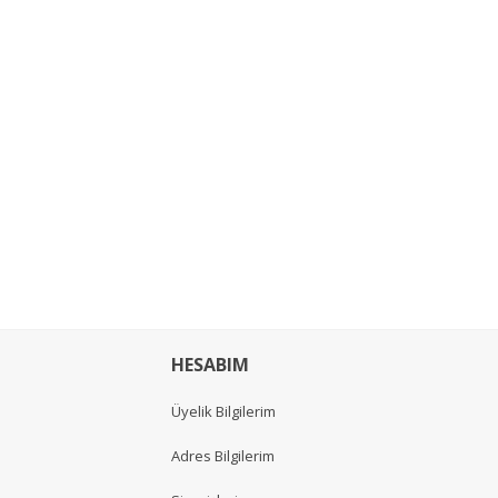
HESABIM
Üyelik Bilgilerim
Adres Bilgilerim