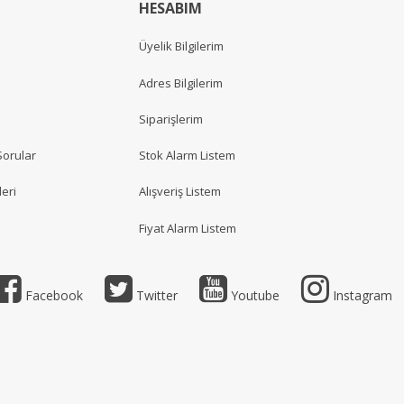
HESABIM
Üyelik Bilgilerim
Adres Bilgilerim
Siparişlerim
Sorular
Stok Alarm Listem
eri
Alışveriş Listem
Fiyat Alarm Listem
Facebook
Twitter
Youtube
Instagram