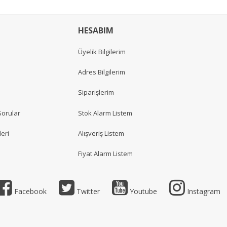
HESABIM
Üyelik Bilgilerim
Adres Bilgilerim
Siparişlerim
Sorular
Stok Alarm Listem
eri
Alışveriş Listem
Fiyat Alarm Listem
Facebook
Twitter
Youtube
Instagram