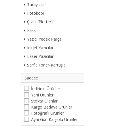
Tarayıcılar
Fotokopi
Çizici (Plotter)
Faks
Yazıcı Yedek Parça
Inkjet Yazıcılar
Laser Yazıcılar
Sarf ( Toner-Kartuş )
Sadece
İndirimli Ürünler
Yeni Ürünler
Stokta Olanlar
Kargo Bedava Ürünler
Fotoğraflı Ürünler
Aynı Gün Kargolu Ürünler