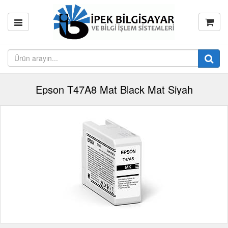
Epson T47A8 Mat Black Mat Siyah