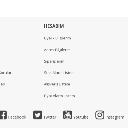
HESABIM
Üyelik Bilgilerim
Adres Bilgilerim
Siparişlerim
Sorular
Stok Alarm Listem
eri
Alışveriş Listem
Fiyat Alarm Listem
Facebook
Twitter
Youtube
Instagram