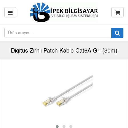
Digitus Zırhlı Patch Kablo Cat6A Gri (30m)