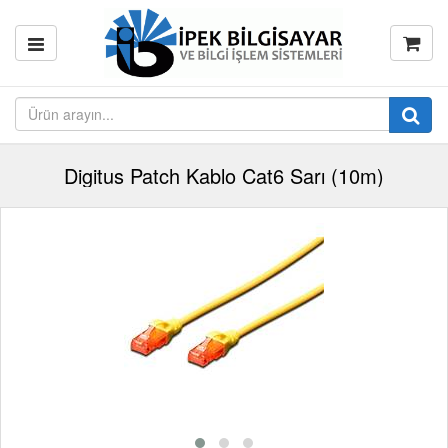
Digitus Patch Kablo Cat6 Sarı (10m)