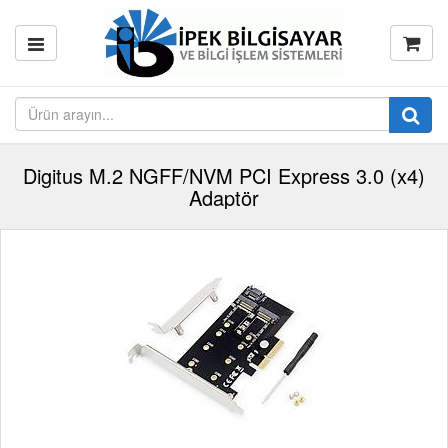
Digitus M.2 NGFF/NVM PCI Express 3.0 (x4)
Adaptör