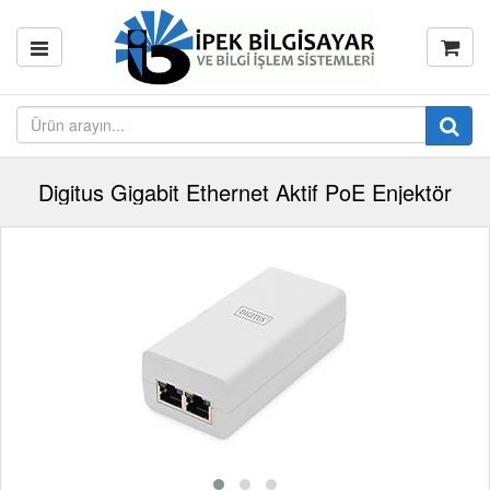
Digitus Gigabit Ethernet Aktif PoE Enjektör