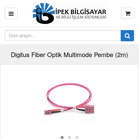
Digitus Fiber Optik Multimode Pembe (2m)