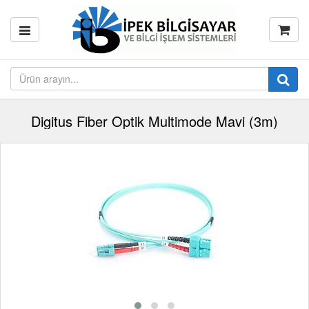
Digitus Fiber Optik Multimode Mavi (3m)