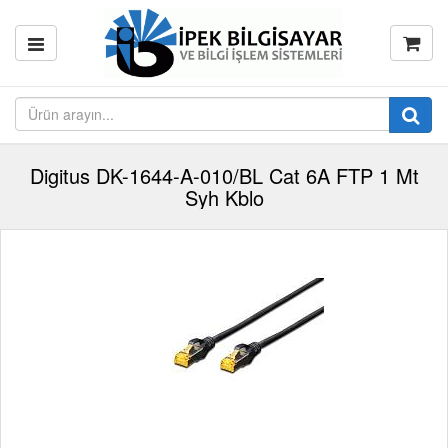
Digitus DK-1644-A-010/BL Cat 6A FTP 1 Mt
Syh Kblo