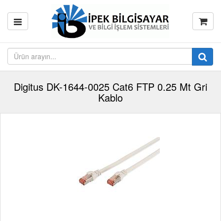
Digitus DK-1644-0025 Cat6 FTP 0.25 Mt Gri
Kablo