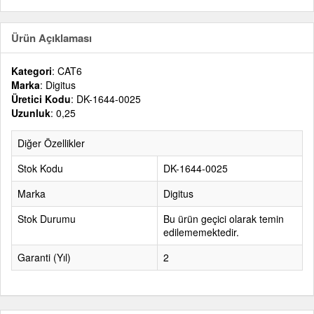
Ürün Açıklaması
Kategori
: CAT6
Marka
: Digitus
Üretici Kodu
: DK-1644-0025
Uzunluk
: 0,25
Diğer Özellikler
Stok Kodu
DK-1644-0025
Marka
Digitus
Stok Durumu
Bu ürün geçici olarak temin
edilememektedir.
Garanti (Yıl)
2