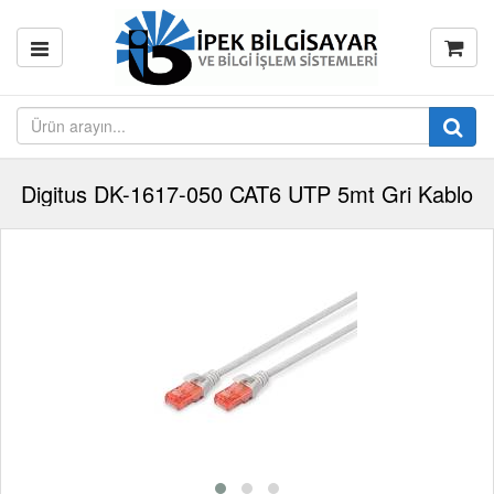
Digitus DK-1617-050 CAT6 UTP 5mt Gri Kablo