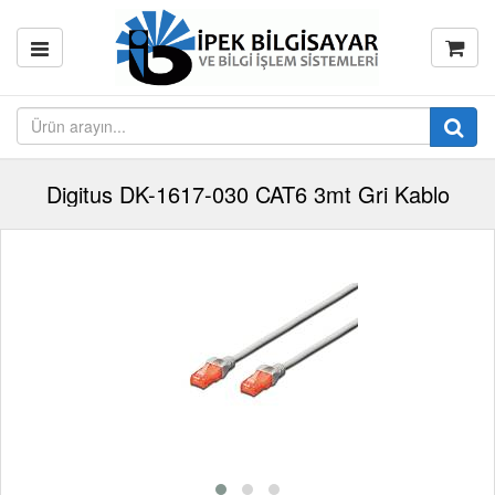
Digitus DK-1617-030 CAT6 3mt Gri Kablo