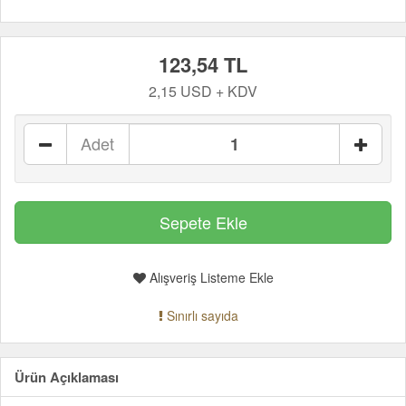
123,54 TL
2,15 USD + KDV
Adet
Alışveriş Listeme Ekle
Sınırlı sayıda
Ürün Açıklaması