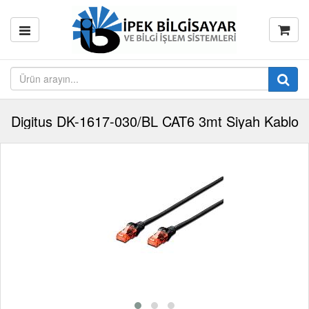
Digitus DK-1617-030/BL CAT6 3mt Siyah Kablo