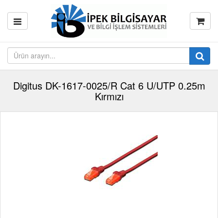
Digitus DK-1617-0025/R Cat 6 U/UTP 0.25m
Kırmızı