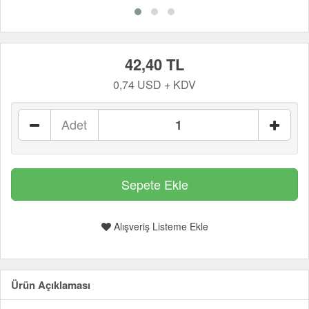
42,40 TL
0,74 USD + KDV
Adet
Alışveriş Listeme Ekle
Ürün Açıklaması