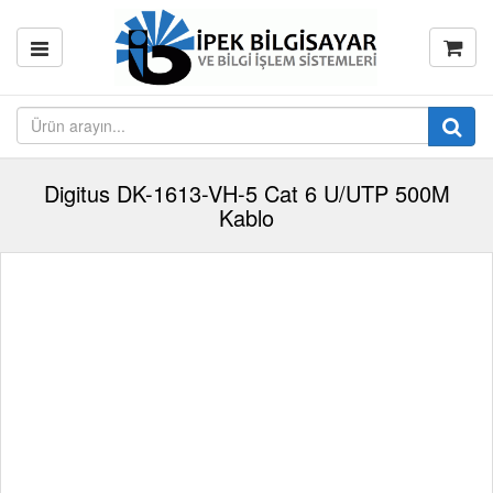
Digitus DK-1613-VH-5 Cat 6 U/UTP 500M
Kablo