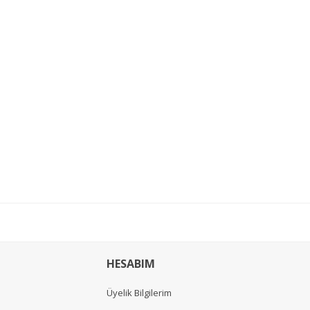
HESABIM
Üyelik Bilgilerim