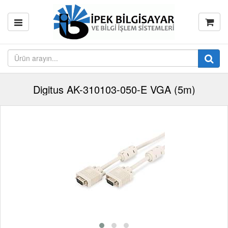
Digitus AK-310103-050-E VGA (5m)