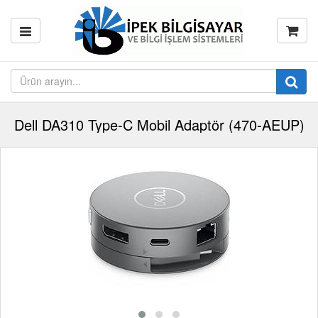
Dell DA310 Type-C Mobil Adaptör (470-AEUP)