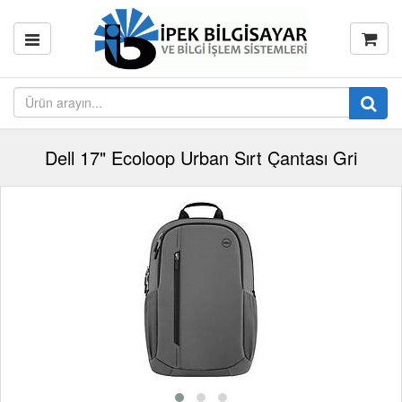
Dell 17" Ecoloop Urban Sırt Çantası Gri