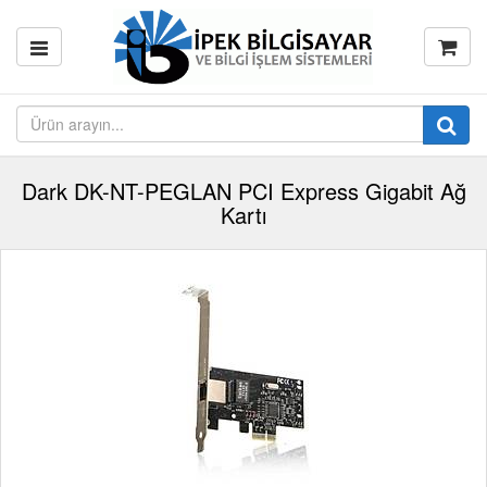
Dark DK-NT-PEGLAN PCI Express Gigabit Ağ
Kartı