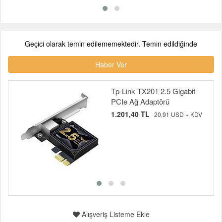
Geçici olarak temin edilememektedir. Temin edildiğinde
Haber Ver
Tp-Link TX201 2.5 Gigabit
PCIe Ağ Adaptörü
1.201,40 TL
20,91 USD + KDV
Alışveriş Listeme Ekle