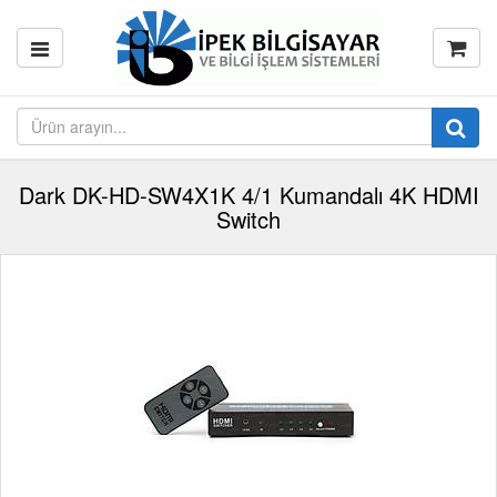
Dark DK-HD-SW4X1K 4/1 Kumandalı 4K HDMI
Switch