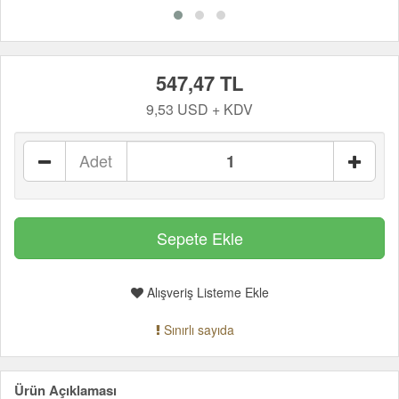
547,47 TL
9,53 USD + KDV
Adet
Alışveriş Listeme Ekle
Sınırlı sayıda
Ürün Açıklaması