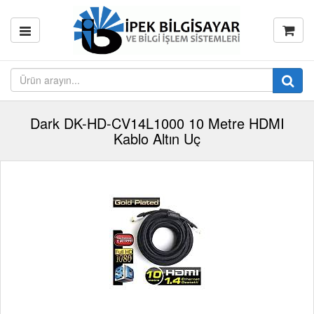
Dark DK-HD-CV14L1000 10 Metre HDMI
Kablo Altın Uç