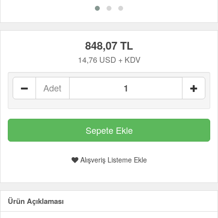
848,07 TL
14,76 USD + KDV
Adet
Alışveriş Listeme Ekle
Ürün Açıklaması