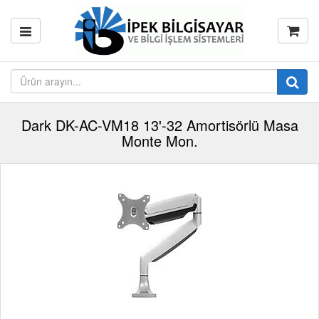
Dark DK-AC-VM18 13'-32 Amortisörlü Masa
Monte Mon.