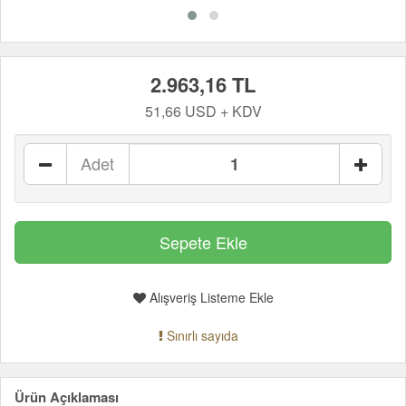
2.963,16 TL
51,66 USD + KDV
Adet
Alışveriş Listeme Ekle
Sınırlı sayıda
Ürün Açıklaması