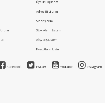
Üyelik Bilgilerim
Adres Bilgilerim
Siparişlerim
Sorular
Stok Alarm Listem
eri
Alışveriş Listem
Fiyat Alarm Listem
Facebook
Twitter
Youtube
Instagram