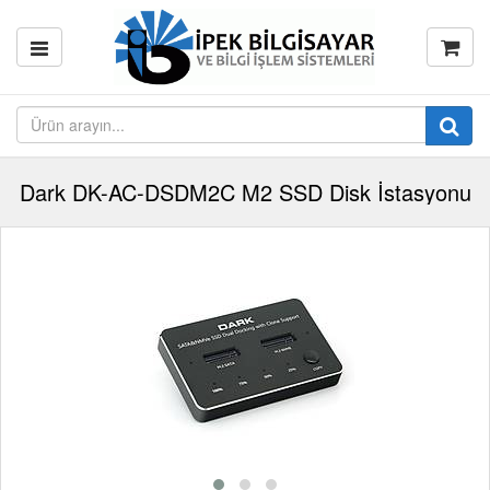
Dark DK-AC-DSDM2C M2 SSD Disk İstasyonu