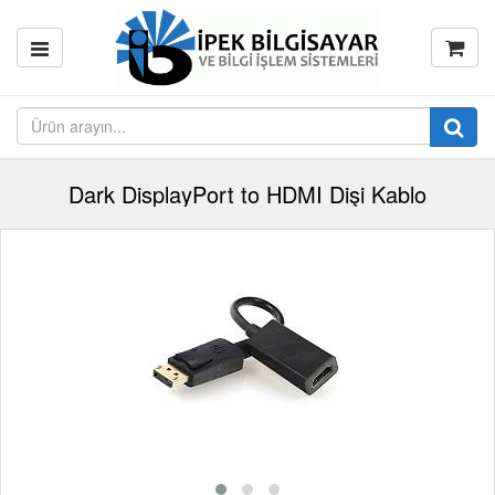
Dark DisplayPort to HDMI Dişi Kablo