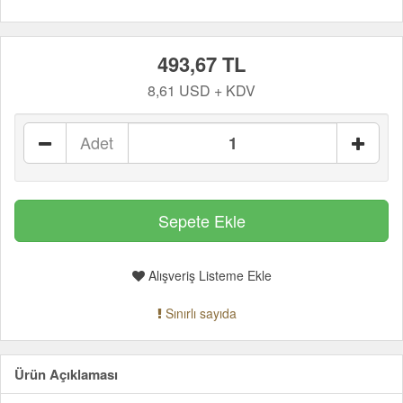
493,67 TL
8,61 USD + KDV
Adet
Alışveriş Listeme Ekle
Sınırlı sayıda
Ürün Açıklaması