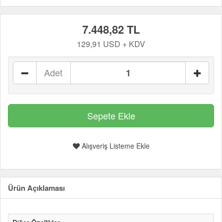
7.448,82 TL
129,91 USD + KDV
Adet
Alışveriş Listeme Ekle
Ürün Açıklaması