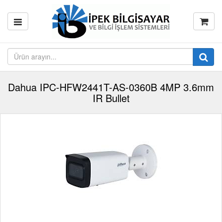
Dahua IPC-HFW2441T-AS-0360B 4MP 3.6mm
IR Bullet