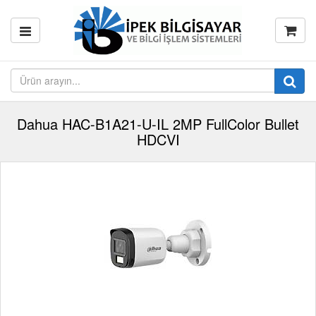
Dahua HAC-B1A21-U-IL 2MP FullColor Bullet
HDCVI