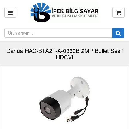
Dahua HAC-B1A21-A-0360B 2MP Bullet Sesli
HDCVI