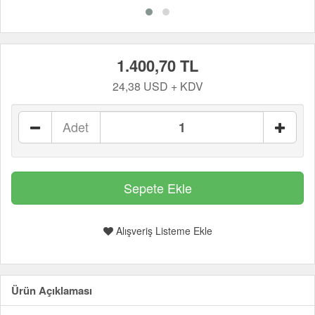
1.400,70 TL
24,38 USD + KDV
Adet
Alışveriş Listeme Ekle
Ürün Açıklaması