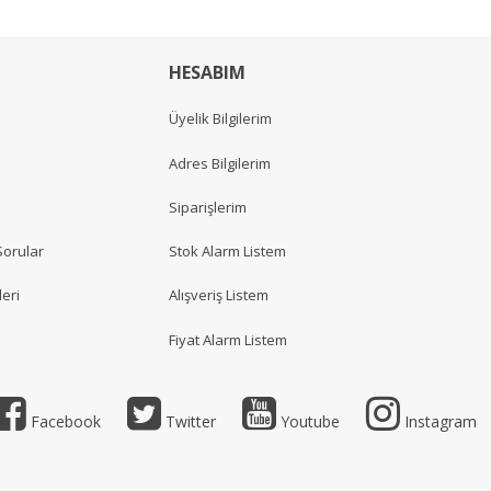
HESABIM
Üyelik Bilgilerim
Adres Bilgilerim
Siparişlerim
Sorular
Stok Alarm Listem
eri
Alışveriş Listem
Fiyat Alarm Listem
Facebook
Twitter
Youtube
Instagram