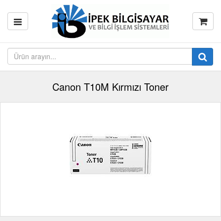
Canon T10M Kırmızı Toner