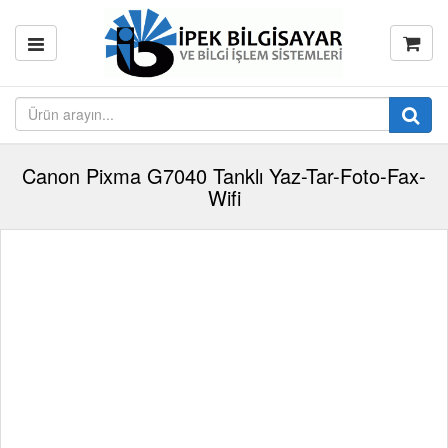
Canon Pixma G7040 Tanklı Yaz-Tar-Foto-Fax-
Wifi