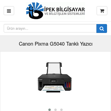
Canon Pixma G5040 Tanklı Yazıcı