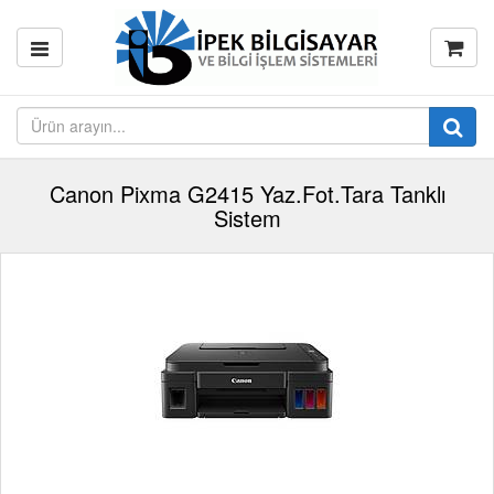
Canon Pixma G2415 Yaz.Fot.Tara Tanklı
Sistem