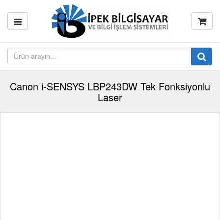
Canon i-SENSYS LBP243DW Tek Fonksiyonlu
Laser